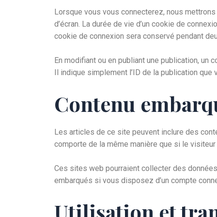
Lorsque vous vous connecterez, nous mettrons e
d’écran. La durée de vie d’un cookie de connexio
cookie de connexion sera conservé pendant deu
En modifiant ou en publiant une publication, un
Il indique simplement l’ID de la publication que v
Contenu embarqué
Les articles de ce site peuvent inclure des con
comporte de la même manière que si le visiteur s
Ces sites web pourraient collecter des données 
embarqués si vous disposez d’un compte connec
Utilisation et tr