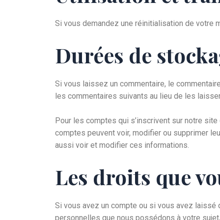
Si vous demandez une réinitialisation de votre m
Durées de stocka
Si vous laissez un commentaire, le commentair
les commentaires suivants au lieu de les laisser
Pour les comptes qui s’inscrivent sur notre sit
comptes peuvent voir, modifier ou supprimer leur
aussi voir et modifier ces informations.
Les droits que vo
Si vous avez un compte ou si vous avez laissé 
personnelles que nous possédons à votre sujet