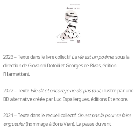
2023 – Texte dans le livre collectif
La vie est un poème
, sous la
direction de Giovanni Dotoili et Georges de Rivas, édition
l’Harmattant.
2022 – Texte
Elle dit et encore je ne dis pas tout,
illustré par une
BD alternative créée par Luc Espallergues, éditions Et encore.
2021 – Texte dans le recueil collectif
On est pas là pour se faire
engueuler
(hommage à Boris Vian), La passe du vent.